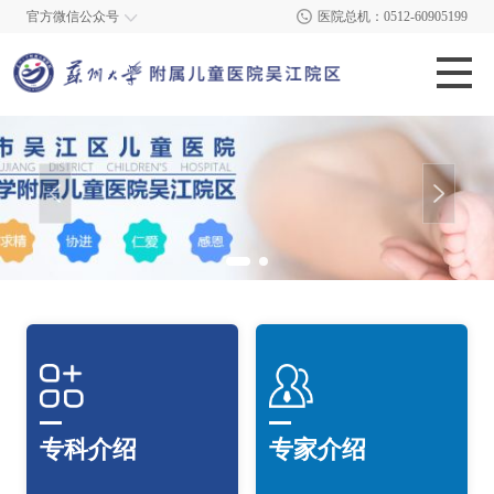
官方微信公众号
医院总机：0512-60905199
专科介绍
专家介绍