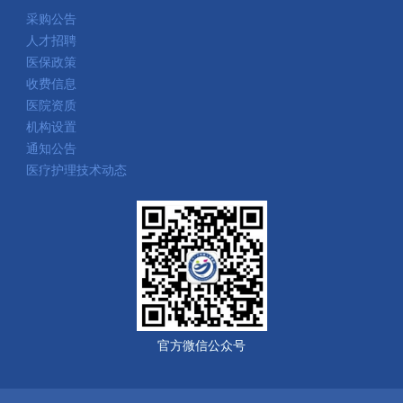
采购公告
人才招聘
医保政策
收费信息
医院资质
机构设置
通知公告
医疗护理技术动态
官方微信公众号