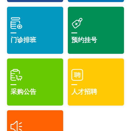
门诊排班
预约挂号
采购公告
人才招聘