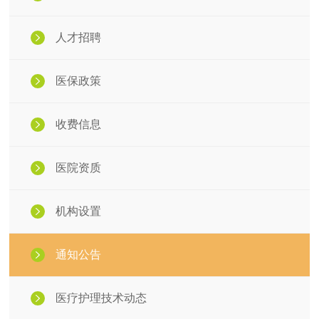
人才招聘
医保政策
收费信息
医院资质
机构设置
通知公告
医疗护理技术动态