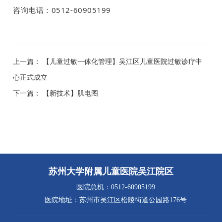
咨询电话：0512-60905199
上一篇：
【儿童过敏一体化管理】吴江区儿童医院过敏诊疗中
心正式成立
下一篇：
【新技术】肌电图
苏州大学附属儿童医院吴江院区
医院总机：0512-60905199
医院地址：苏州市吴江区松陵街道公园路176号