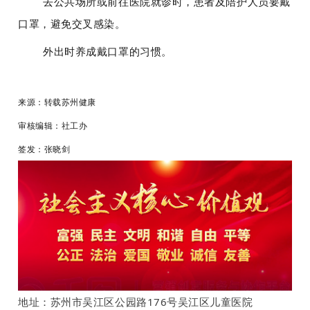
去公共场所或前往医院就诊时，患者及陪护人员要戴
口罩，避免交叉感染。
外出时养成戴口罩的习惯。
来源：转载苏州健康
审核编辑：社工办
签发：张晓剑
地址：苏州市吴江区公园路176号吴江区儿童医院