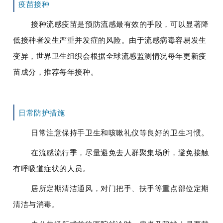
疫苗接种
接种流感疫苗是预防流感最有效的手段，可以显著降
低接种者发生严重并发症的风险。由于流感病毒容易发生
变异，世界卫生组织会根据全球流感监测情况每年更新疫
苗成分，推荐每年接种。
日常防护措施
日常注意保持手卫生和咳嗽礼仪等良好的卫生习惯。
在流感流行季，尽量避免去人群聚集场所，避免接触
有呼吸道症状的人员。
居所定期清洁通风，对门把手、扶手等重点部位定期
清洁与消毒。