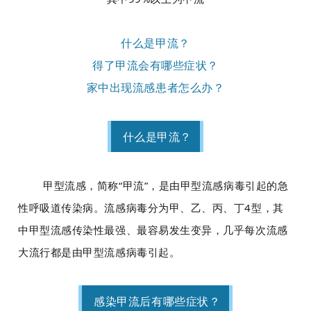
什么是甲流？
得了甲流会有哪些症状？
家中出现流感患者怎么办？
什么是甲流？
甲型流感，简称“甲流”，是由甲型流感病毒引起的急
性呼吸道传染病。流感病毒分为甲、乙、丙、丁4型，其
中甲型流感传染性最强、最容易发生变异，几乎每次流感
大流行都是由甲型流感病毒引起。
感染甲流后有哪些症状？