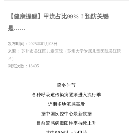
【健康提醒】甲流占比99%！预防关键
是……
发布时间：2025年01月03日
来源： 苏州市吴江区儿童医院（苏州大学附属儿童医院吴江院
区）
浏览次数：18495
隆冬时节
各种呼吸道传染病逐渐进入流行季
近期多地流感高发
据中国疾控中心最新数据
目前流感病毒阳性率持续上升
其中99%以上为甲流