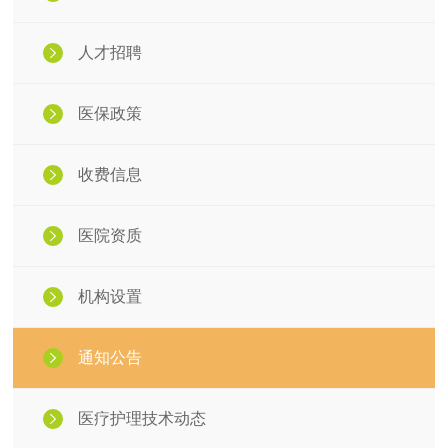
人才招聘
医保政策
收费信息
医院资质
机构设置
通知公告
医疗护理技术动态