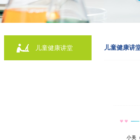
儿童健康讲
儿童健康讲堂
小美