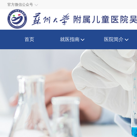
官方微信公众号
首页
就医指南
医院简介