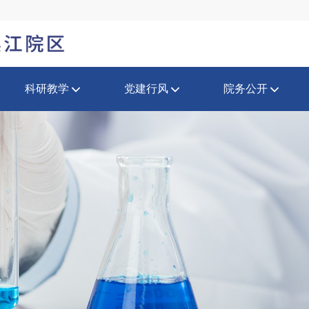
科研教学
党建行风
院务公开