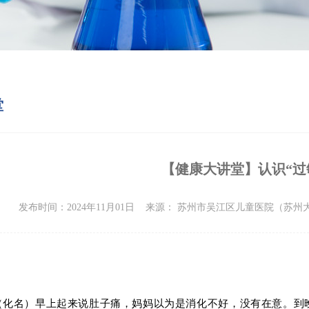
堂
【健康大讲堂】认识“过
发布时间：2024年11月01日
来源： 苏州市吴江区儿童医院（苏
（化名）
早上起来说肚子痛，妈妈以为是消化不好，没有在意。到