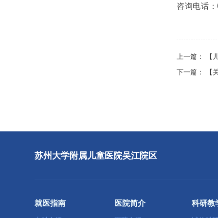
咨询电话：05
上一篇：
【
下一篇：
【
苏州大学附属儿童医院吴江院区
就医指南
医院简介
科研教