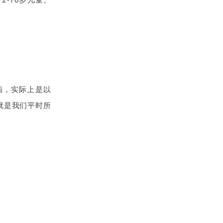
病，实际上是以
也就是我们平时所