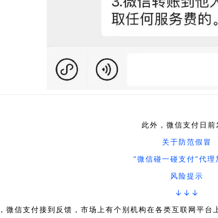
此外，微信支付日前
关于防范假冒
“微信碰一碰支付”代理
风险提示
↓↓↓
，微信支付接到反馈，
市场上有个别机构在各类互联网平台上