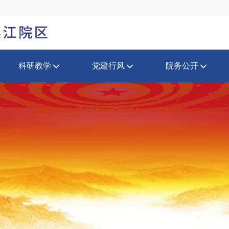
科研教学
党建行风
院务公开