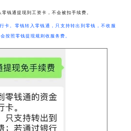
从零钱通提现到工资卡，不会被扣手续费。
行卡。零钱转入零钱通，只支持转出到零钱，不收服
卡会按照零钱提现规则收服务费。