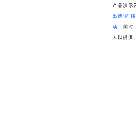
产品演示
出所谓“
动；
同时
人以提供