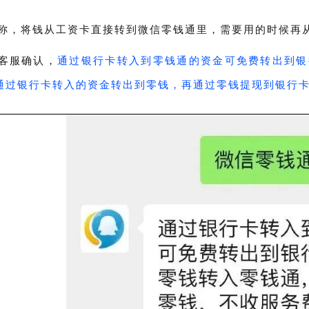
称，将钱从工资卡直接转到微信零钱通里，需要用的时候再
客服确认，
通过银行卡转入到零钱通的资金可免费转出到银
通过银行卡转入的资金转出到零钱，再通过零钱提现到银行