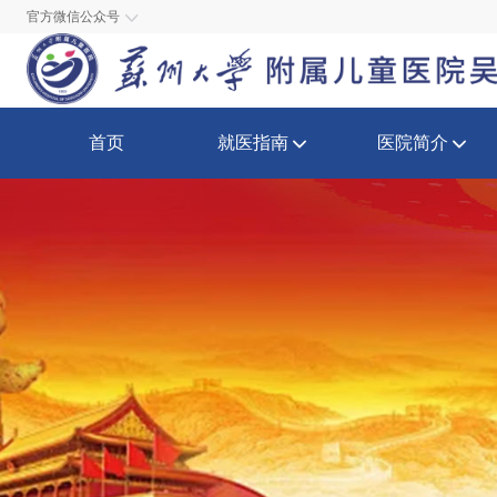
官方微信公众号
首页
就医指南
医院简介