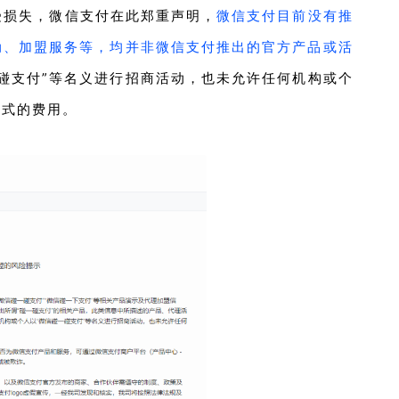
受损失，微信支付在此郑重声明
，
微信支付目前没有推
动、加盟服务等，均并非微信支付推出的官方产品或活
碰支付”等名义进行招商活动，也未允许任何机构或个
形式的费用。