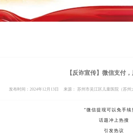
【反诈宣传】微信支付，
发布时间：2024年12月13日
来源： 苏州市吴江区儿童医院（苏
“微信提现可以免手续
话题冲上热搜
引发热议