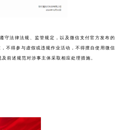
遵守法律法规、监管规定，以及微信支付官方发布的
求，不得参与虚假或违规作业活动，不得擅自使用微信
法规及前述规范对涉事主体采取相应处理措施。