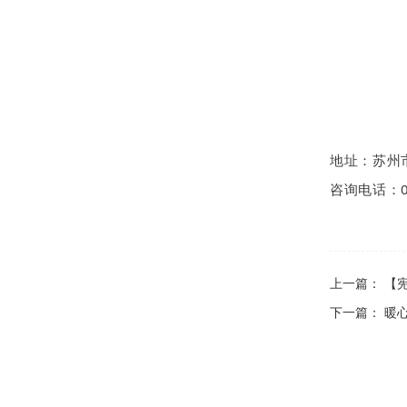
地址：苏州
咨询电话：05
上一篇：
【
下一篇：
暖