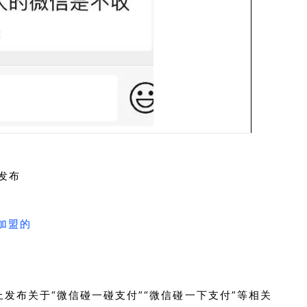
发布
加盟的
发布关于“微信碰一碰支付”“微信碰一下支付”等相关