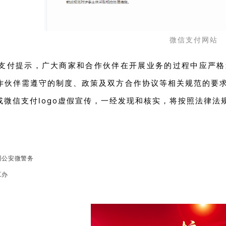
微信支付网站
支付提示，广大商家和合作伙伴在开展业务的过程中应严格
作伙伴需遵守的制度、政策及双方合作协议等相关规范的要
或微信支付logo虚假宣传，一经发现和核实，将按照法律
州公安微警务
工办