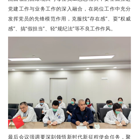
党建工作与业务工作的深入融合，在岗位工作中充分
发挥党员的先锋模范作用，克服找“存在感”、耍“权威
感”、搞“假担当”、轻“规纪法”等不良工作作风。
最后会议强调要深刻领悟新时代新征程使命任务，聚