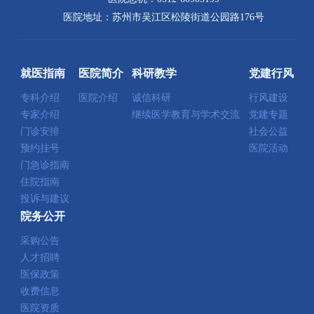
医院地址：苏州市吴江区松陵街道公园路176号
就医指南
医院简介
科研教学
党建行风
专科介绍
医院介绍
诚信科研
行风建设
专家介绍
继续医学教育与学术交流
党建专题
门诊安排
社会公益
预约挂号
医院活动
门急诊指南
住院指南
投诉与建议
院务公开
采购公告
人才招聘
医保政策
收费信息
医院资质