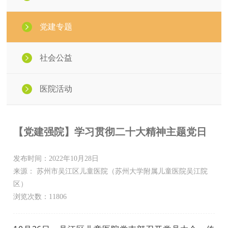
党建专题
社会公益
医院活动
【党建强院】学习贯彻二十大精神主题党日
发布时间：2022年10月28日
来源： 苏州市吴江区儿童医院（苏州大学附属儿童医院吴江院
区）
浏览次数：11806