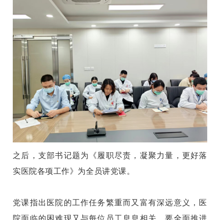
之后，支部书记题为《履职尽责，凝聚力量，更好落
实医院各项工作》为全员讲党课。
党课指出医院的工作任务繁重而又富有深远意义，医
院面临的困难现又与每位员工息息相关，要全面推进