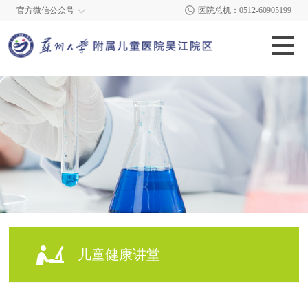
官方微信公众号
医院总机：0512-60905199
儿童健康讲堂