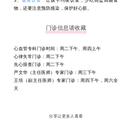
物，还要注意预防感染，保护好心脏。
门诊信息请收藏
心血管专科门诊时间：周二下午、周四上午
心律失常门诊：周二下午
先心筛查门诊：周二下午
严文华（主任医师）专家门诊：周三下午
王培（副主任医师）专家门诊：周四下午，周六全
天
分享让更多人看看