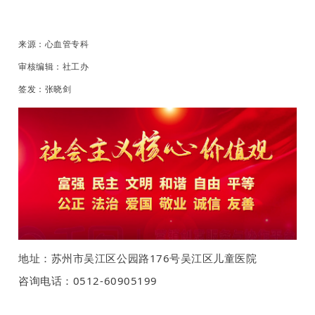
来源：心血管专科
审核编辑：社工办
签发：张晓剑
地址：苏州市吴江区公园路176号吴江区儿童医院
咨询电话：0512-60905199