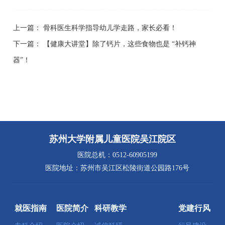
上一篇：
骨科医生科学指导幼儿学走路，家长必看！
下一篇：
【健康大讲堂】除了钙片，这些食物也是 “补钙神
器”！
苏州大学附属儿童医院吴江院区
医院总机：0512-60905199
医院地址：苏州市吴江区松陵街道公园路176号
就医指南
医院简介
科研教学
党建行风