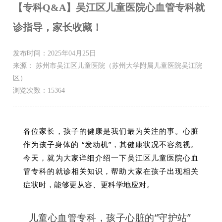
【专科Q&A】吴江区儿童医院心血管专科就
诊指导，家长收藏！
发布时间：2025年04月25日
来源： 苏州市吴江区儿童医院（苏州大学附属儿童医院吴江院
区）
浏览次数：15364
各位家长，孩子的健康是我们最为关注的事。心脏
作为孩子身体的 “发动机”，其健康状况不容忽视。
今天，就为大家详细介绍一下吴江区儿童医院心血
管专科的就诊相关知识，帮助大家在孩子出现相关
症状时，能够更从容、更科学地应对。
儿童心血管专科，孩子心脏的“守护站”