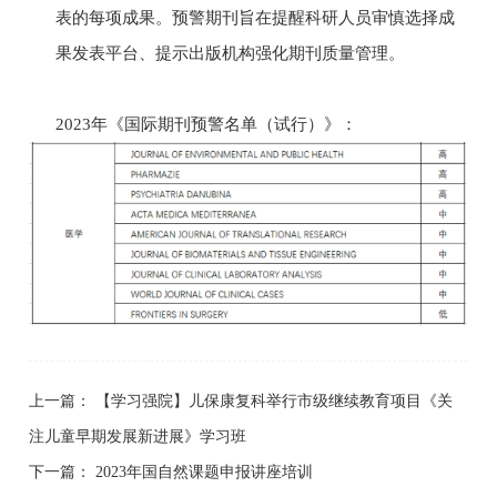
表的每项成果。预警期刊旨在提醒科研人员审慎选择成
果发表平台、提示出版机构强化期刊质量管理。
2023
年《国际期刊预警名单（试行）》：
上一篇：
【学习强院】儿保康复科举行市级继续教育项目《关
注儿童早期发展新进展》学习班
下一篇：
2023年国自然课题申报讲座培训