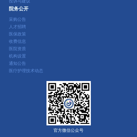
投诉与建议
院务公开
采购公告
人才招聘
医保政策
收费信息
医院资质
机构设置
通知公告
医疗护理技术动态
官方微信公众号