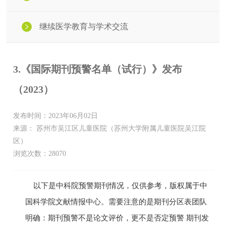
继续医学教育与学术交流
3.《国际期刊预警名单（试行）》发布
（2023）
发布时间：2023年06月02日
来源： 苏州市吴江区儿童医院（苏州大学附属儿童医院吴江院
区）
浏览次数：28070
以下是中科院预警期刊情况，仅供参考，版权属于中
国科学院文献情报中心。需要注意的是期刊分区表团队
明确：期刊预警不是论文评价，更不是否定预警 期刊发