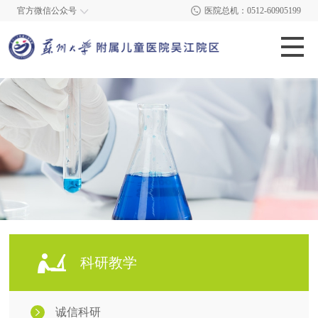
官方微信公众号
医院总机：0512-60905199
科研教学
诚信科研