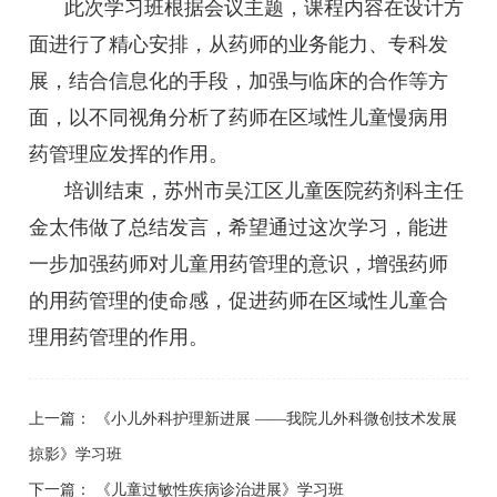
此次学习班根据会议主题，课程内容在设计方
面进行了精心安排，从药师的业务能力、专科发
展，结合信息化的手段，加强与临床的合作等方
面，以不同视角分析了药师在区域性儿童慢病用
药管理应发挥的作用。
培训结束，苏州市吴江区儿童医院药剂科主任
金太伟做了总结发言，希望通过这次学习，能进
一步加强药师对儿童用药管理的意识，增强药师
的用药管理的使命感，促进药师在区域性儿童合
理用药管理的作用。
上一篇：
《小儿外科护理新进展 ——我院儿外科微创技术发展
掠影》学习班
下一篇：
《儿童过敏性疾病诊治进展》学习班