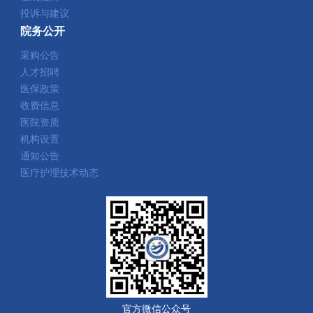
投诉与建议
院务公开
采购公告
人才招聘
医保政策
收费信息
医院资质
机构设置
通知公告
医疗护理技术动态
官方微信公众号