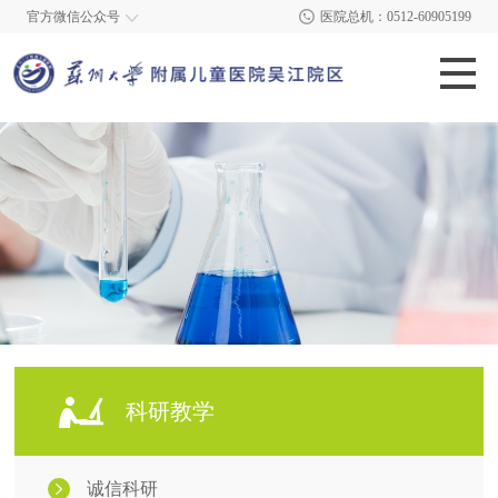
官方微信公众号
医院总机：0512-60905199
科研教学
诚信科研