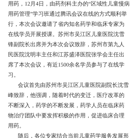
用药，12月4日，由药剂科主办的“区域性儿童慢病
用药管理”学习班通过腾讯会议在线的方式顺利举
行，本次会议邀请了省内知名药学和临床专家为
在线学员开展授课。苏州市吴江区儿童医院沈雪
锋副院长出席并为本次会议致辞，苏州市第九人
民医院沈明丰主任和江苏盛泽医院张学会主任出
席了本次会议，有近1500余名学员参与了在线学
习。
会议首先由苏州市吴江区儿童医院副院长沈雪
峰致辞，他强调，随着时代的变迁，医疗改革的
不断深入，药学的不断发展，药学人员在临床药
物治疗团队中要发挥积极的作用，促进临床合理
用药。
随后，各位专家结合当前儿童药学服务发展形