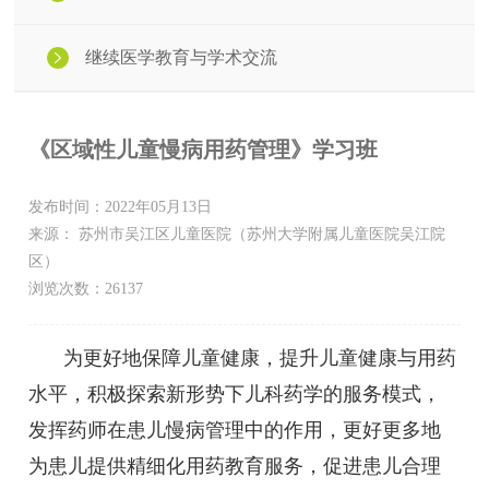
继续医学教育与学术交流
《区域性儿童慢病用药管理》学习班
发布时间：2022年05月13日
来源： 苏州市吴江区儿童医院（苏州大学附属儿童医院吴江院
区）
浏览次数：26137
为更好地保障儿童健康，提升儿童健康与用药
水平，积极探索新形势下儿科药学的服务模式，
发挥药师在患儿慢病管理中的作用，更好更多地
为患儿提供精细化用药教育服务，促进患儿合理