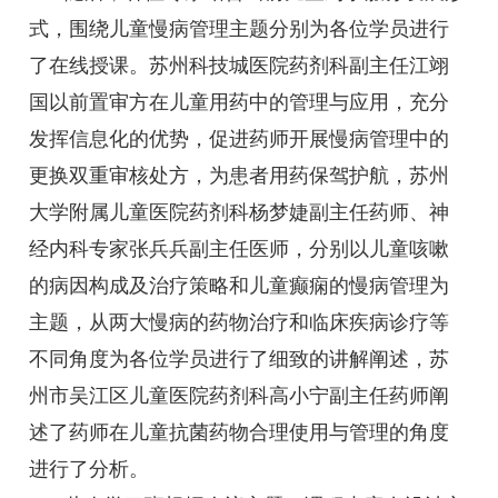
式，围绕儿童慢病管理主题分别为各位学员进行
了在线授课。苏州科技城医院药剂科副主任江翊
国以前置审方在儿童用药中的管理与应用，充分
发挥信息化的优势，促进药师开展慢病管理中的
更换双重审核处方，为患者用药保驾护航，苏州
大学附属儿童医院药剂科杨梦婕副主任药师、神
经内科专家张兵兵副主任医师，分别以儿童咳嗽
的病因构成及治疗策略和儿童癫痫的慢病管理为
主题，从两大慢病的药物治疗和临床疾病诊疗等
不同角度为各位学员进行了细致的讲解阐述，苏
州市吴江区儿童医院药剂科高小宁副主任药师阐
述了药师在儿童抗菌药物合理使用与管理的角度
进行了分析。