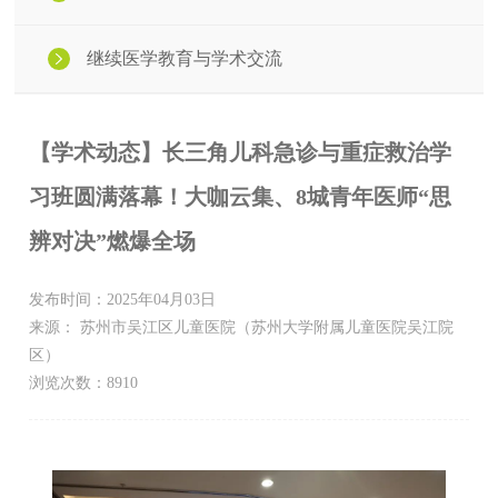
继续医学教育与学术交流
【学术动态】长三角儿科急诊与重症救治学
习班圆满落幕！大咖云集、8城青年医师“思
辨对决”燃爆全场
发布时间：2025年04月03日
来源： 苏州市吴江区儿童医院（苏州大学附属儿童医院吴江院
区）
浏览次数：8910