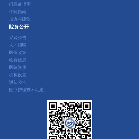
门急诊指南
住院指南
投诉与建议
院务公开
采购公告
人才招聘
医保政策
收费信息
医院资质
机构设置
通知公告
医疗护理技术动态