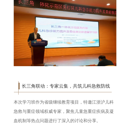
长三角联动：专家云集，共筑儿科急救防线
本次学习班作为省级继续教育项目，特邀江浙沪儿科
急救与重症领域权威专家，聚焦儿童急重症疾病及凝
血机制等热点问题进行了深入的讨论和分享。