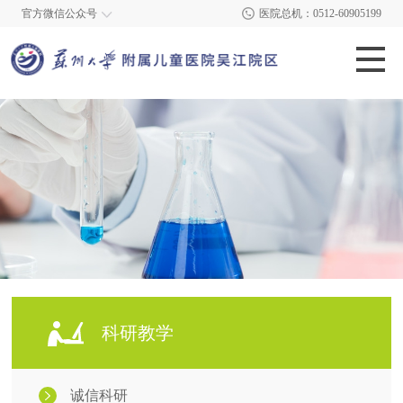
官方微信公众号
医院总机：0512-60905199
科研教学
诚信科研