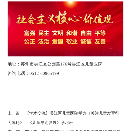
地址：苏州市吴江区公园路176号吴江区儿童医院
咨询电话：0512-60905199
上一篇：
【学术交流】吴江区儿童医院举办《关注儿童发育行
为障碍》、《儿童早期发展》学习班