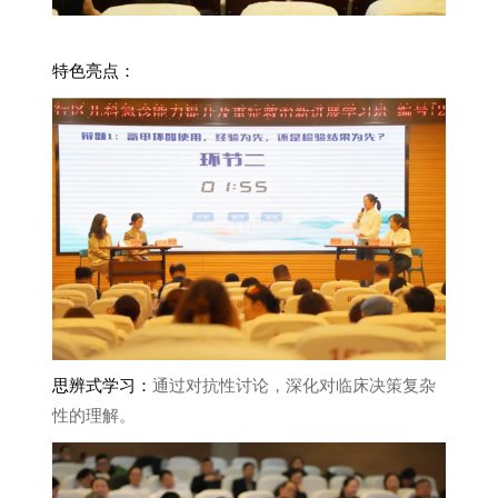
特色亮点：
思辨式学习：
通过对抗性讨论，深化对临床决策复杂
性的理解。