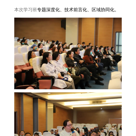
本次学习班
专题深度化、技术前言化、区域协同化。