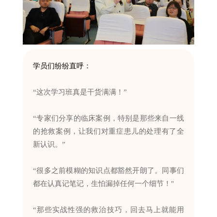
学员们纷纷直呼：
“这次学习班真是干货满满！”
“专家们分享的临床案例，特别是那些来自一线
的抢救案例，让我们对重症患儿的处理有了全
新认识。”
“很多之前模糊的知识点都豁然开朗了。同事们
都在认真记笔记，生怕漏掉任何一个细节！"
“那些实战性强的救治技巧，回去马上就能用