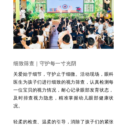
细致筛查｜守护每一寸光阴
关爱始于细节，守护止于细微。活动现场，眼科
医生为孩子们进行细致的视力筛查，认真检测每
一位宝贝的视力情况，耐心记录眼部发育状态，
及时排查视力隐患，精准掌握幼儿眼部健康状
况。
轻柔的检查、温柔的引导，消除了孩子们的紧张