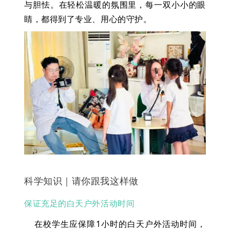
与胆怯。在轻松温暖的氛围里，每一双小小的眼
睛，都得到了专业、用心的守护。
科学知识｜请你跟我这样做
保证充足的白
天户外活动时间
在校学生应保障1小时的白天户外活动时间，