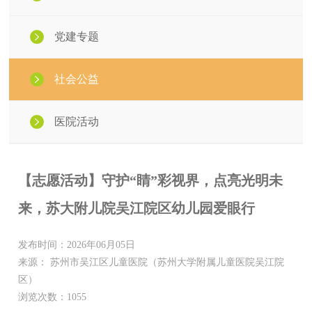
党建专题
社会公益
医院活动
【志愿活动】守护“睛”彩视界，点亮光明未
来，苏大附儿院吴江院区幼儿园爱眼行
发布时间：2026年06月05日
来源： 苏州市吴江区儿童医院（苏州大学附属儿童医院吴江院
区）
浏览次数：1055