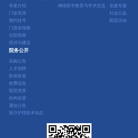
专家介绍
继续医学教育与学术交流
党建专题
门诊安排
社会公益
预约挂号
医院活动
门急诊指南
住院指南
投诉与建议
院务公开
采购公告
人才招聘
医保政策
收费信息
医院资质
机构设置
通知公告
医疗护理技术动态