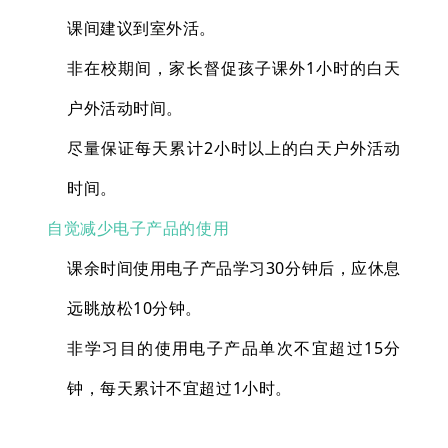
课间建议到室外活。
非在校期间，家长督促孩子课外1小时的白天
户外活动时间。
尽量保证每天累计2小时以上的白天户外活动
时间。
自觉减少电子产品的使用
课余时间使用电子产品学习30分钟后，应休息
远眺放松10分钟。
非学习目的使用电子产品单次不宜超过15分
钟，每天累计不宜超过1小时。