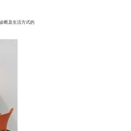
诊断及生活方式的