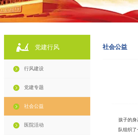
社会公益
党建行风
行风建设
党建专题
社会公益
孩子的身
医院活动
队组织了