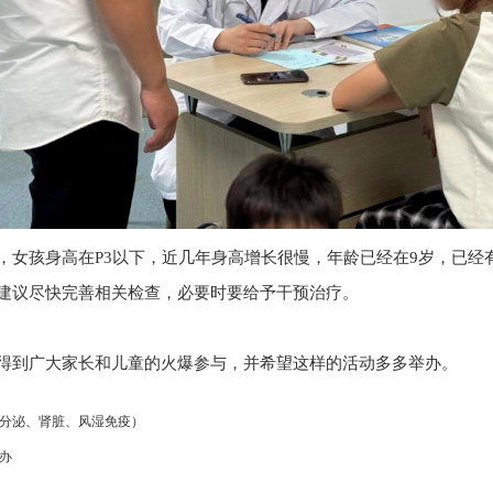
，女孩身高在P3以下，
近几年身高增长很慢，年龄已经在9岁，已经
建议尽快完善相关检查，必要时要给予干预治疗。
得到广大家长和儿童的火爆参与，并希望这样的活动多多举办。
分泌、肾脏、风湿免疫）
办