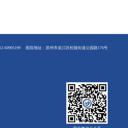
-60905199
医院地址：苏州市吴江区松陵街道公园路176号