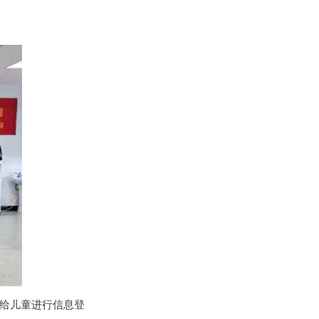
的给儿童进行信息登