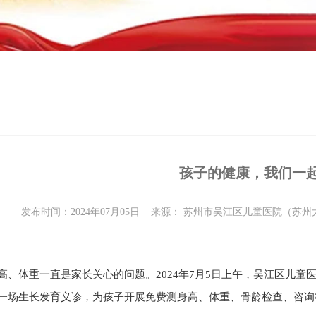
孩子的健康，我们一
发布时间：2024年07月05日
来源： 苏州市吴江区儿童医院（苏
高、体重一直是家长关心的问题。2024年7月5日上午，吴江区儿童
一场生长发育义诊，为孩子开展免费测身高、体重、骨龄检查、咨询