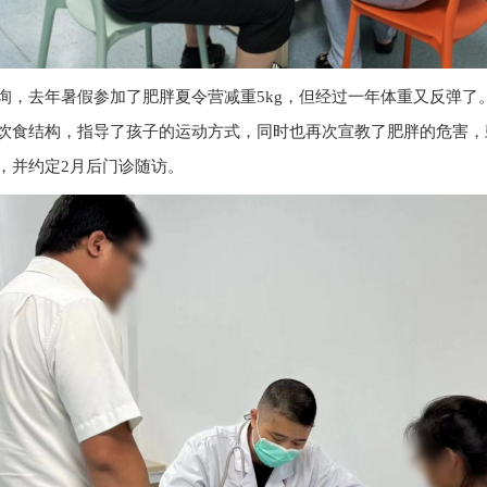
询，去年暑假参加了肥胖夏令营减重5kg，但经过一年体重又反弹了
饮食结构，指导了孩子的运动方式，同时也再次宣教了肥胖的危害，
，并约定2月后门诊随访。