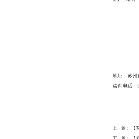
地址：苏州
咨询电话：051
上一篇：
【
下一篇：
【