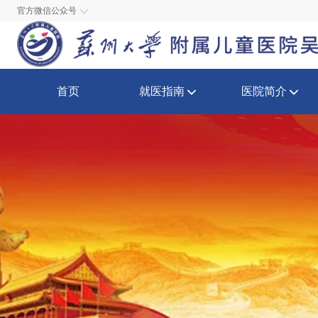
官方微信公众号
首页
就医指南
医院简介