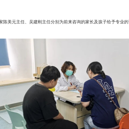
家陈美元主任、吴建刚主任分别为前来咨询的家长及孩子给予专业的