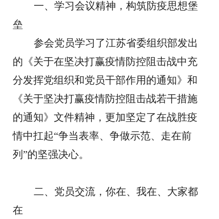
一、学习会议精神，构筑防疫思想堡
垒
参会党员学习了江苏省委组织部发出
的《关于在坚决打赢疫情防控阻击战中充
分发挥党组织和党员干部作用的通知》和
《关于坚决打赢疫情防控阻击战若干措施
的通知》文件精神，更加坚定了在战胜疫
情中扛起
“争当表率、争做示范、走在前
列”的坚强决心。
二、党员交流，你在、我在、大家都
在