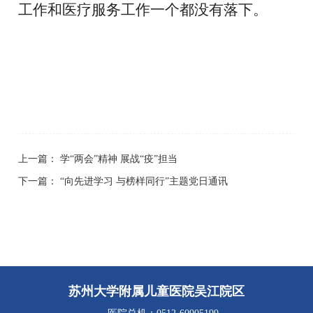
工作和医疗服务工作一个都没有落下。
上一篇：
学“两会”精神 展战“疫”担当
下一篇：
“向先进学习 与榜样同行”主题党日通讯
苏州大学附属儿童医院吴江院区