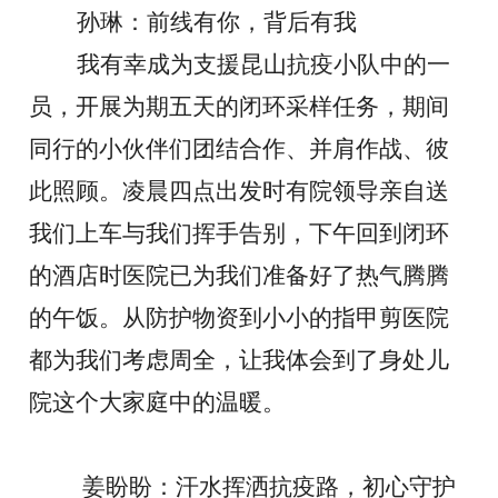
孙琳：前线有你，背后有我
我有幸成为支援昆山抗疫小队中的一
员，开展为期五天的闭环采样任务，期间
同行的小伙伴们团结合作、并肩作战、彼
此照顾。凌晨四点出发时有院领导亲自送
我们上车与我们挥手告别，下午回到闭环
的酒店时医院已为我们准备好了热气腾腾
的午饭。从防护物资到小小的指甲剪医院
都为我们考虑周全，让我体会到了身处儿
院这个大家庭中的温暖。
姜盼盼：汗水挥洒抗疫路，初心守护