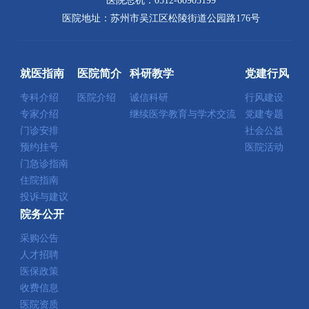
医院总机：0512-60905199
医院地址：苏州市吴江区松陵街道公园路176号
就医指南
医院简介
科研教学
党建行风
专科介绍
医院介绍
诚信科研
行风建设
专家介绍
继续医学教育与学术交流
党建专题
门诊安排
社会公益
预约挂号
医院活动
门急诊指南
住院指南
投诉与建议
院务公开
采购公告
人才招聘
医保政策
收费信息
医院资质