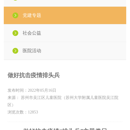
党建专题
社会公益
医院活动
做好抗击疫情排头兵
发布时间：2022年05月16日
来源： 苏州市吴江区儿童医院（苏州大学附属儿童医院吴江院
区）
浏览次数：12853