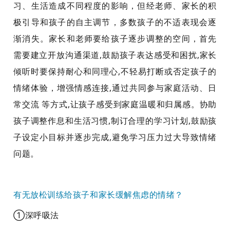
习、生活造成不同程度的影响，但经老师、家长的积
极引导和孩子的自主调节，多数孩子的不适表现会逐
渐消失。家长和老师要给孩子逐步调整的空间，首先
需要建立开放沟通渠道,鼓励孩子表达感受和困扰,家长
倾听时要保持耐心和同理心,不轻易打断或否定孩子的
情绪体验，增强情感连接,通过共同参与家庭活动、日
常交流 等方式,让孩子感受到家庭温暖和归属感。协助
孩子调整作息和生活习惯,制订合理的学习计划,鼓励孩
子设定小目标并逐步完成,避免学习压力过大导致情绪
问题。
有无放松训练给孩子和家长缓解焦虑的情绪？
①
深呼吸法