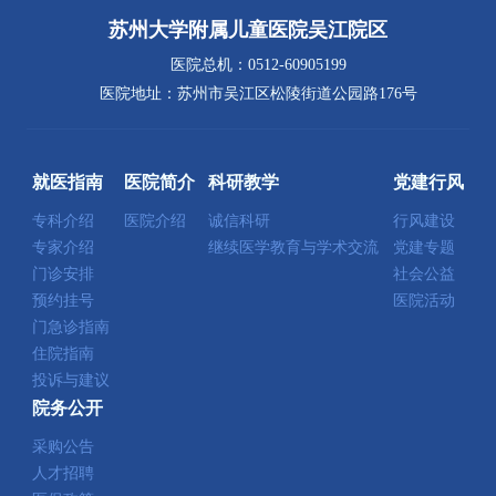
苏州大学附属儿童医院吴江院区
医院总机：0512-60905199
医院地址：苏州市吴江区松陵街道公园路176号
就医指南
医院简介
科研教学
党建行风
专科介绍
医院介绍
诚信科研
行风建设
专家介绍
继续医学教育与学术交流
党建专题
门诊安排
社会公益
预约挂号
医院活动
门急诊指南
住院指南
投诉与建议
院务公开
采购公告
人才招聘