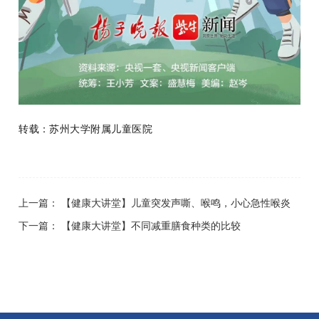
转载：苏州大学附属儿童医院
上一篇：
【健康大讲堂】儿童突发声嘶、喉鸣，小心急性喉炎
下一篇：
【健康大讲堂】不同减重膳食种类的比较