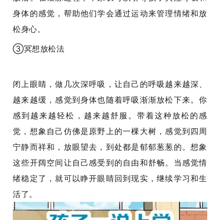
身体的感觉，帮助他们学会通过运动来管理情绪和放
松身心。
③
冥想放松法
闭上眼睛，做几次深呼吸，让自己的呼吸越来越深、
越来越缓，感觉到身体也随着呼吸渐渐放松下来。你
感到越来越轻松，越来越舒服。带着这种放松的感
觉，想象自己仿佛是原野上的一棵大树，感觉到四周
宁静而祥和，放眼望去，到处都是郁郁葱葱的。想象
这些开阔空间让自己感受到的自由和舒畅。当感觉情
绪稳定了，就可以睁开眼睛回到现实，继续学习和生
活了。