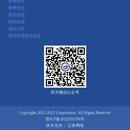
医保政策
收费信息
医院资质
机构设置
通知公告
医疗护理技术动态
官方微信公众号
Copyright 2021-2022 Corporation, All Rights Reserved
苏ICP备2022010336号
技术支持：
泛多网络