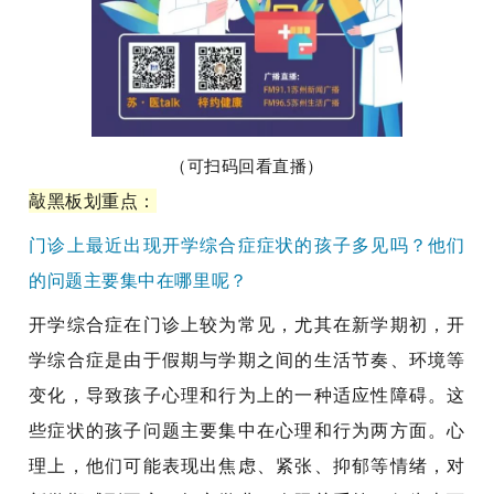
（可扫码回看直播）
敲黑板划重点
：
门诊上最近出现开学综合症症状的孩子多见吗？他们
的问题主要集中在哪里呢？
开学综合症在门诊上较为常见，尤其在新学期初，开
学综合症是由于假期与学期之间的生活节奏、环境等
变化，导致孩子心理和行为上的一种适应性障碍。这
些症状的孩子问题主要集中在心理和行为两方面。心
理上，他们可能表现出焦虑、紧张、抑郁等情绪，对