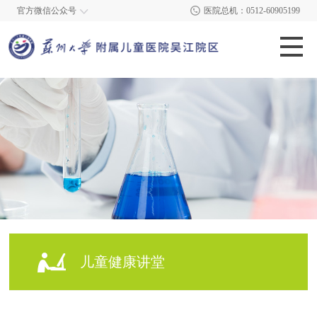
官方微信公众号
医院总机：0512-60905199
儿童健康讲堂