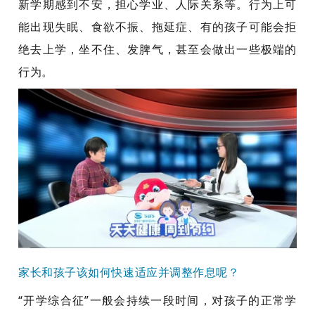
新学期感到不安，担心学业、人际关系等。行为上可
能出现失眠、食欲不振、拖延症、有的孩子可能会拒
绝去上学，坐不住、发脾气，甚至会做出一些极端的
行为。
家长和孩子该如何快速适应并调整作息呢？
“开学综合征”一般会持续一段时间，对孩子的正常学