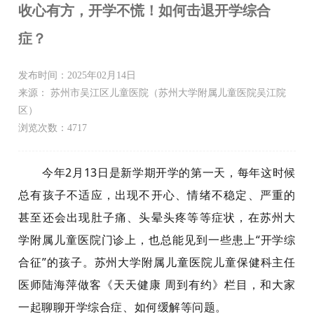
收心有方，开学不慌！如何击退开学综合
症？
发布时间：2025年02月14日
来源： 苏州市吴江区儿童医院（苏州大学附属儿童医院吴江院
区）
浏览次数：4717
今年2月13日是新学期开学的第一天，每年这时候
总有孩子不适应，出现不开心、情绪不稳定、严重的
甚至还会出现肚子痛、头晕头疼等等症状，在苏州大
学附属儿童医院门诊上，也总能见到一些患上“开学综
合征”的孩子。苏州大学附属儿童医院儿童保健科主任
医师陆海萍做客《天天健康 周到有约》栏目，和大家
一起聊聊开学综合症、如何缓解等问题。