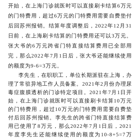
开始，在上海门诊就医时可以直接刷卡结算6万元
的门特费用，超过6万元的门特费用需要自费垫付
后回苏州报销。结算年度调整后，2022年12月31
日前，在上海刷卡结算的门特费用还可以3万元。
张大爷的6万元跨省门特直接结算费用已全部用
完，那么2022年7月1日后，张大爷还能继续使用
的额度为9-6=3万元。
李先生，在职职工，单位长期派驻在上海，办
理了常驻异地工作人员备案。
2021年2月份办理尿
毒症腹膜透析的门诊特定项目。2021年7月1日开
始，在上海门诊就医时可以直接刷卡结算10万元
的门特费用，超过10万元的门特费用需要自费垫
付后回苏州报销。李先生的跨省门特直接结算费
用已使用了8万元，那么2022年7月1日后，2021
年度李先生还能继续使用的额度为10-8+5=7万