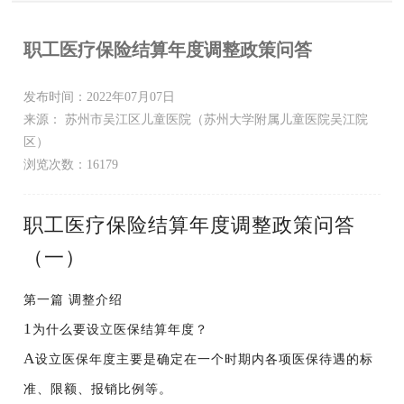
职工医疗保险结算年度调整政策问答
发布时间：2022年07月07日
来源： 苏州市吴江区儿童医院（苏州大学附属儿童医院吴江院
区）
浏览次数：16179
职工医疗保险结算年度调整政策问答
（一）
第一篇
调整介绍
1
为什么要设立医保结算年度？
A
设立医保年度主要是确定在一个时期内各项医保待遇的标
准、限额、报销比例等。