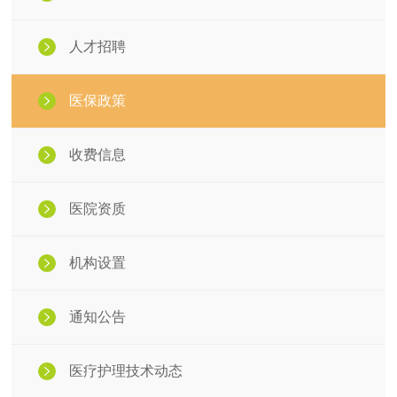
人才招聘
医保政策
收费信息
医院资质
机构设置
通知公告
医疗护理技术动态