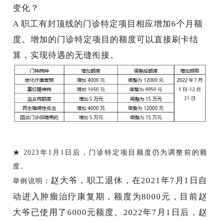
变化？
A
职工有封顶线的门诊特定项目相应增加
6个月额
度
。增加的门诊特定项目的额度可以直接刷卡结
算，实现待遇的无缝衔接。
★ 2023年1月1日后，门诊特定项目额度仍为调整前的额
度。
赵大爷，职工退休，在
2021年7月1日自
举例说明：
动进入肿瘤治疗康复期，额度为8000元，目前赵
大爷已使用了6000元额度。2022年7月1日后，赵