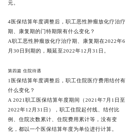
元。
4
医保结算年度调整后，职工恶性肿瘤放化疗治疗
期、康复期的门特期限有什么变化？
A
职工恶性肿瘤放化疗治疗期、康复期在
2022年6
月30日到期的，顺延至2022年12月31日。
第四篇
住院待遇
1
医保结算年度调整后，职工住院医疗费用结付有
什么变化？
A
2021职工医保结算年度期间（2021年7月1日至
2022年12月31日），
职工住院起付线、结付比
例、住院次数累计、住院费用累计等，没有变
化，都以一个医保结算年度为单位进行计算。