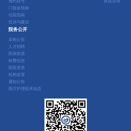
预约挂号
医院活动
门急诊指南
住院指南
投诉与建议
院务公开
采购公告
人才招聘
医保政策
收费信息
医院资质
机构设置
通知公告
医疗护理技术动态