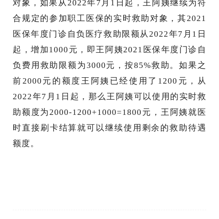
对象，如果从
2022年7月1日起，王阿姨继续为符
合规定的参加职工医保的实时救助对象，其2021
医保年度门诊自负医疗救助限额从2022年7月1日
起，增加1000元，即王阿姨2021医保年度门诊自
负费用救助限额为3000元，按85%救助。如果之
前2000元的额度王阿姨已经使用了1200元，从
2022年7月1日起，那么王阿姨可以使用的实时救
助额度为2000-1200+1000=1800元，王阿姨就医
时直接刷卡结算就可以继续使用剩余的救助待遇
额度。