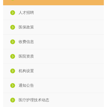
人才招聘
医保政策
收费信息
医院资质
机构设置
通知公告
医疗护理技术动态