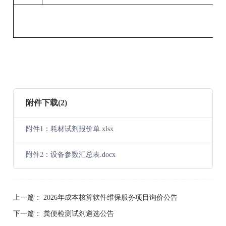
附件下载(2)
附件1：耗材试剂报价单.xlsx
附件2：设备参数汇总表.docx
上一篇：
2026年成本核算软件维保服务项目询价公告
下一篇：
粪便检测试剂遴选公告