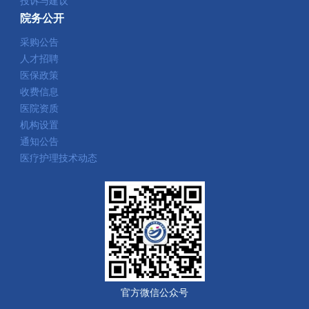
投诉与建议
院务公开
采购公告
人才招聘
医保政策
收费信息
医院资质
机构设置
通知公告
医疗护理技术动态
官方微信公众号