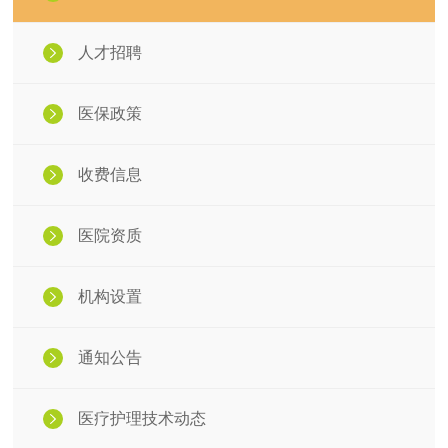
人才招聘
医保政策
收费信息
医院资质
机构设置
通知公告
医疗护理技术动态