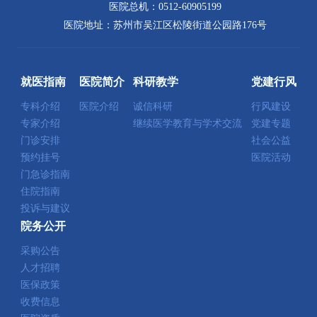
医院总机：0512-60905199
医院地址：苏州市吴江区松陵街道公园路176号
就医指南
医院简介
科研教学
党建行风
专科介绍
医院介绍
诚信科研
行风建设
专家介绍
继续医学教育与学术交流
党建专题
门诊安排
社会公益
预约挂号
医院活动
门急诊指南
住院指南
投诉与建议
院务公开
采购公告
人才招聘
医保政策
收费信息