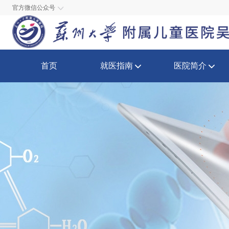
官方微信公众号
首页
就医指南
医院简介