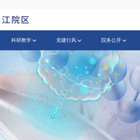
科研教学
党建行风
院务公开