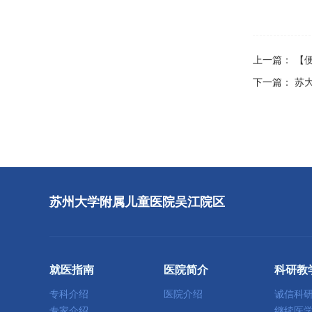
上一篇：
【
下一篇：
苏
苏州大学附属儿童医院吴江院区
就医指南
医院简介
科研教
专科介绍
医院介绍
诚信科
专家介绍
继续医