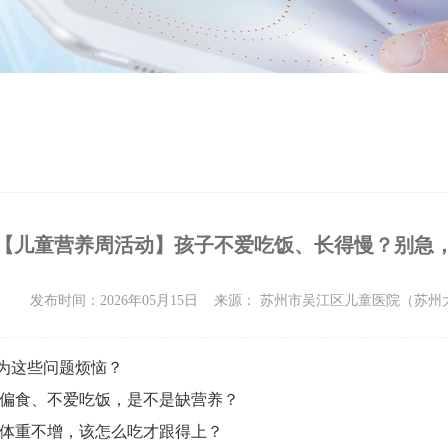
【儿童营养周活动】孩子不爱吃饭、长得慢？别急
发布时间：2026年05月15日
来源： 苏州市吴江区儿童医院（苏
为这些问题烦恼？
偏食、不爱吃饭，是不是缺营养？
体重不增，该怎么吃才跟得上？