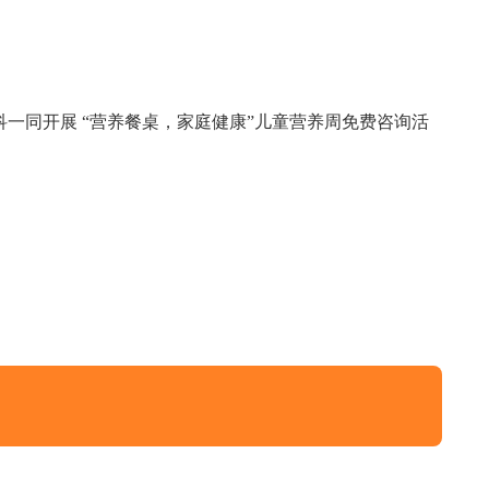
科一同开展 “营养餐桌，家庭健康”儿童营养周免费咨询活