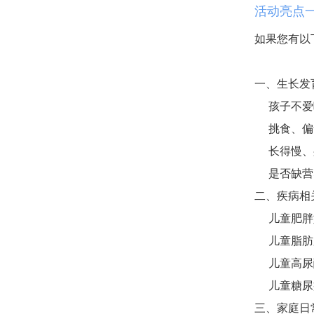
活动亮点
如果您有以
一、生长发
孩子不爱
挑食、偏
长得慢、
是否缺营
二、疾病相
儿童肥胖
儿童脂肪
儿童高尿
儿童糖尿
三、家庭日