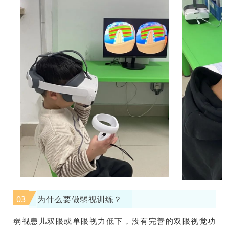
03
为什么要做弱视训练？
弱视患儿双眼或单眼视力低下，没有完善的双眼视觉功