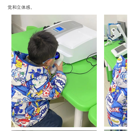
觉和立体感。