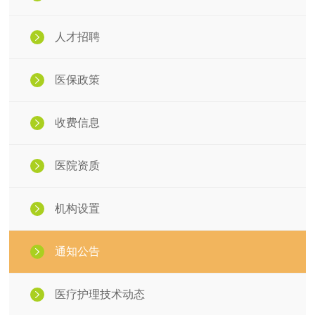
人才招聘
医保政策
收费信息
医院资质
机构设置
通知公告
医疗护理技术动态