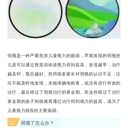
弱视是一种严重危害儿童视力的眼病，早期发现的弱视患
儿是可以通过视觉训练使视力得到提高，发现越早，治疗
越及时，预后越好。然而很多家长对弱视的认识不足，往
往不能及时地发现，未能准确地检查，或没有进行有效的
治疗，最后错过了弱视治疗的黄金期。而这些错过了治疗
黄金期的孩子则很难再通过治疗得到视力的提高，成为了
儿童视力残疾的主要病因。
02
弱视了怎么办？