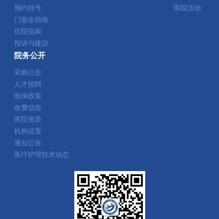
预约挂号
医院活动
门急诊指南
住院指南
投诉与建议
院务公开
采购公告
人才招聘
医保政策
收费信息
医院资质
机构设置
通知公告
医疗护理技术动态