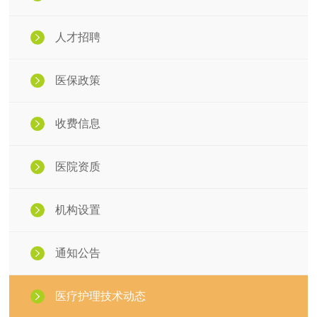
人才招聘
医保政策
收费信息
医院资质
机构设置
通知公告
医疗护理技术动态