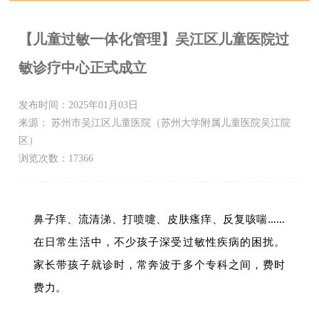
【儿童过敏一体化管理】吴江区儿童医院过
敏诊疗中心正式成立
发布时间：2025年01月03日
来源： 苏州市吴江区儿童医院（苏州大学附属儿童医院吴江院
区）
浏览次数：17366
鼻子痒、流清涕、打喷嚏、皮肤瘙痒、反复咳喘……
在日常生活中，不少孩子深受过敏性疾病的困扰。
家长带孩子就诊时，常奔波于多个专科之间，费时
费力。