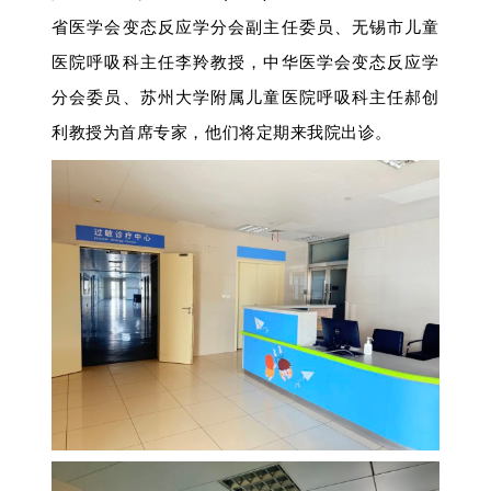
省医学会变态反应学分会副主任委员、无锡市儿童
医院呼吸科主任李羚教授，中华医学会变态反应学
分会委员、苏州大学附属儿童医院呼吸科主任郝创
利教授为首席专家，他们将
定期来我院出诊。