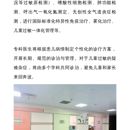
况等过敏原检测）、嗜酸性细胞检测、肺功能检
测、呼出气一氧化氮测定、无创性全气道炎症检
测，进行国际标准化特异性免疫治疗、雾化治疗、
儿童过敏一体化管理等。
专科医生将根据患儿病情制定个性化的诊疗方案，
开展长期、规范的诊治与管理。对于儿童过敏的疑
难杂症，将由多个学科共同诊治，避免儿童和家长
来回奔波。