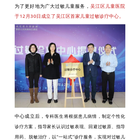
为了更好地为广大过敏儿童服务，
吴江区儿童医院
于12月30日成立了吴江区首家儿童过敏诊疗中心。
中心成立后，
专科医生将根据患儿病情，制定个性化
诊疗方案，指导家长认识过敏表现、回避过敏原、指导
用药、脱敏治疗，以“一站式”诊疗服务，实现对过敏儿