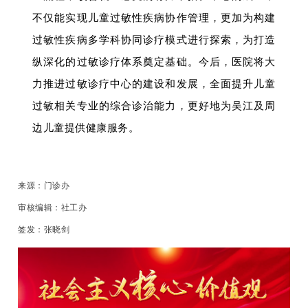
不仅能实现儿童过敏性疾病协作管理，更加为构建
过敏性疾病多学科协同诊疗模式进行探索，为打造
纵深化的过敏诊疗体系奠定基础。今后，医院将大
力推进过敏诊疗中心的建设和发展，全面提升儿童
过敏相关专业的综合诊治能力，更好地为吴江及周
边儿童提供健康服务。
来源：门诊办
审核编辑：社工办
签发：张晓剑