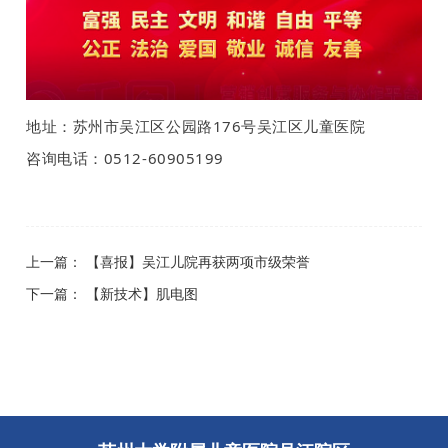
地址：苏州市吴江区公园路176号吴江区儿童医院
咨询电话：0512-60905199
上一篇：
【喜报】吴江儿院再获两项市级荣誉
下一篇：
【新技术】肌电图