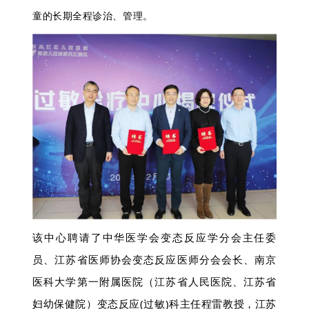
童的长期全程诊治、管理。
该中心聘请了
中华医学会变态反应学分会主任委
员、江苏省医师协会变态反应医师分会会长、南京
医科大学第一附属医院（江苏省人民医院、江苏省
妇幼保健院）变态反应(过敏)科主任程雷教授，江苏