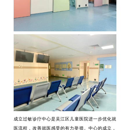
成立过敏诊疗中心是吴江区儿童医院进一步优化就
医流程，改善就医感受的有力举措。
中心的成立，