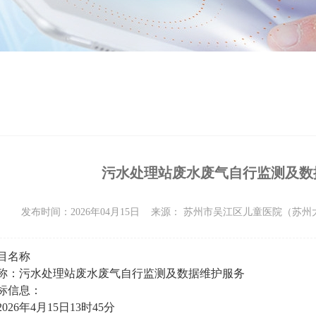
污水处理站废水废气自行监测及数
发布时间：2026年04月15日
来源： 苏州市吴江区儿童医院（苏
目名称
称：
污水处理站废水废气自行监测及数据维护服务
标
信息：
2026年4月15日13时45分