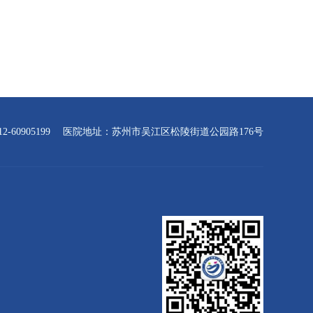
-60905199
医院地址：苏州市吴江区松陵街道公园路176号