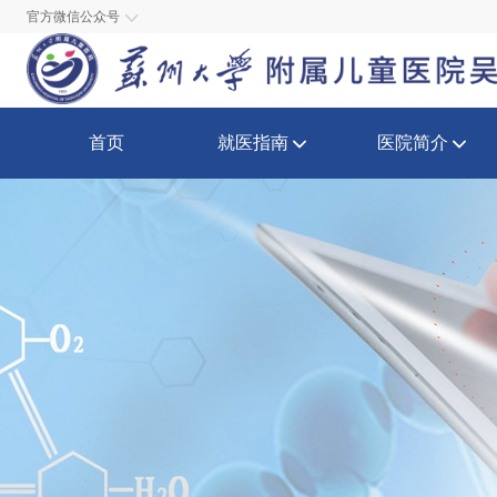
官方微信公众号
首页
就医指南
医院简介