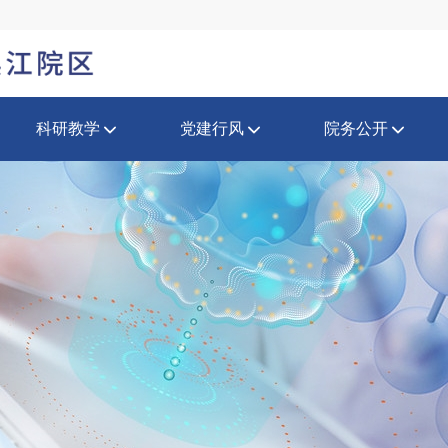
科研教学
党建行风
院务公开