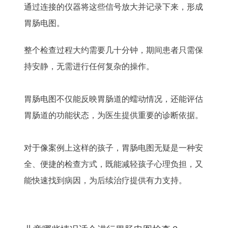
通过连接的仪器将这些信号放大并记录下来，形成
胃肠电图。
整个检查过程大约需要几十分钟，期间患者只需保
持安静，无需进行任何复杂的操作。
胃肠电图不仅能反映胃肠道的蠕动情况，还能评估
胃肠道的功能状态，为医生提供重要的诊断依据。
对于像案例上这样的孩子，胃肠电图无疑是一种安
全、便捷的检查方式，既能减轻孩子心理负担，又
能快速找到病因，为后续治疗提供有力支持。