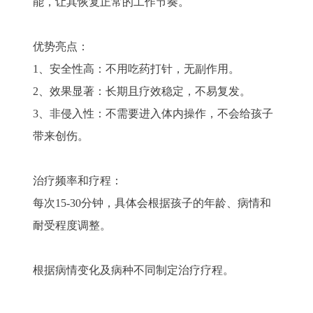
能，让其恢复正常的工作节奏。
优势亮点：
1、安全性高：不用吃药打针，无副作用。
2、效果显著：长期且疗效稳定，不易复发。
3、非侵入性：不需要进入体内操作，不会给孩子
带来创伤。
治疗频率和疗程：
每次15-30分钟，具体会根据孩子的年龄、病情和
耐受程度调整。
根据病情变化及病种不同制定治疗疗程。