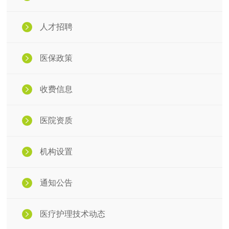
人才招聘
医保政策
收费信息
医院资质
机构设置
通知公告
医疗护理技术动态