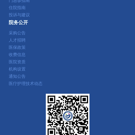
门急诊指南
住院指南
投诉与建议
院务公开
采购公告
人才招聘
医保政策
收费信息
医院资质
机构设置
通知公告
医疗护理技术动态