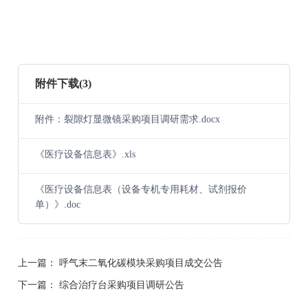
附件下载(3)
附件：裂隙灯显微镜采购项目调研需求.docx
《医疗设备信息表》.xls
《医疗设备信息表（设备专机专用耗材、试剂报价
单）》.doc
上一篇：
呼气末二氧化碳模块采购项目成交公告
下一篇：
综合治疗台采购项目调研公告