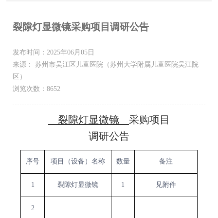
裂隙灯显微镜采购项目调研公告
发布时间：2025年06月05日
来源： 苏州市吴江区儿童医院（苏州大学附属儿童医院吴江院
区）
浏览次数：8652
裂隙灯显微镜
采购项目
调研公告
序号
项目（设备）名称
数量
备注
1
裂隙灯显微镜
1
见附件
2