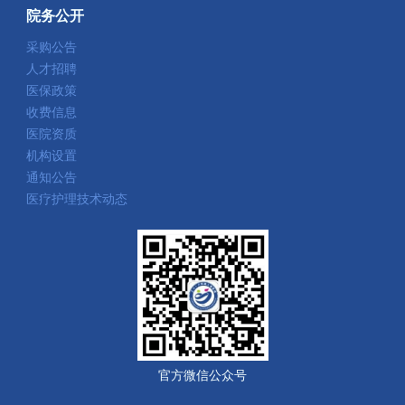
院务公开
采购公告
人才招聘
医保政策
收费信息
医院资质
机构设置
通知公告
医疗护理技术动态
官方微信公众号