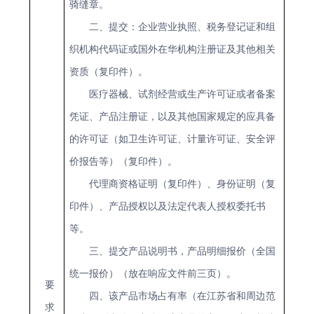
骑缝章。
二、提交：企业营业执照、税务登记证和组
织机构代码证或国外在华机构注册证及其他相关
资质（复印件）。
医疗器械、试剂经营或生产许可证或者备案
凭证、产品注册证，以及其他国家规定的应具备
的许可证（如卫生许可证、计量许可证、安全评
价报告等）（复印件）。
代理商资格证明（复印件）、身份证明（复
印件）、产品授权以及法定代表人授权委托书
等。
三、提交产品说明书
，
产品明细报价（全国
统一报价）
（
放在响应文件前三页
）。
要
四、该产品市场占有率（在江苏省和周边范
求