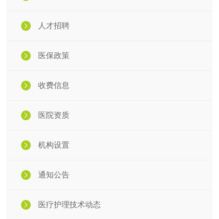
人才招聘
医保政策
收费信息
医院资质
机构设置
通知公告
医疗护理技术动态